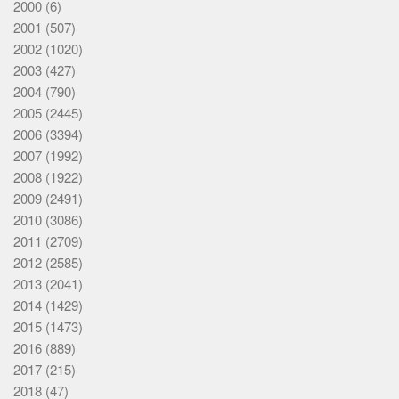
2000
(6)
2001
(507)
2002
(1020)
2003
(427)
2004
(790)
2005
(2445)
2006
(3394)
2007
(1992)
2008
(1922)
2009
(2491)
2010
(3086)
2011
(2709)
2012
(2585)
2013
(2041)
2014
(1429)
2015
(1473)
2016
(889)
2017
(215)
2018
(47)