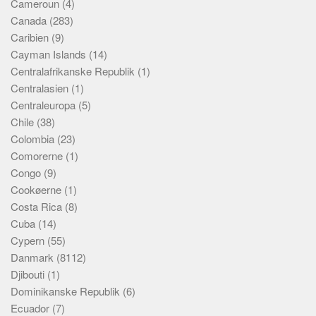
Cameroun
(4)
Canada
(283)
Caribien
(9)
Cayman Islands
(14)
Centralafrikanske Republik
(1)
Centralasien
(1)
Centraleuropa
(5)
Chile
(38)
Colombia
(23)
Comorerne
(1)
Congo
(9)
Cookøerne
(1)
Costa Rica
(8)
Cuba
(14)
Cypern
(55)
Danmark
(8112)
Djibouti
(1)
Dominikanske Republik
(6)
Ecuador
(7)