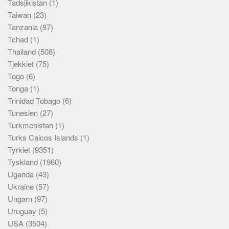
Tadsjikistan
(1)
Taiwan
(23)
Tanzania
(87)
Tchad
(1)
Thailand
(508)
Tjekkiet
(75)
Togo
(6)
Tonga
(1)
Trinidad Tobago
(6)
Tunesien
(27)
Turkmenistan
(1)
Turks Caicos Islands
(1)
Tyrkiet
(9351)
Tyskland
(1960)
Uganda
(43)
Ukraine
(57)
Ungarn
(97)
Uruguay
(5)
USA
(3504)