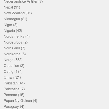
Nederlandske Antiller
(7)
Nepal
(31)
New Zealand
(91)
Nicaragua
(21)
Niger
(3)
Nigeria
(42)
Nordamerika
(4)
Nordeuropa
(2)
Nordirland
(7)
Nordkorea
(5)
Norge
(568)
Oceanien
(2)
Østrig
(184)
Oman
(21)
Pakistan
(41)
Palæstina
(7)
Panama
(15)
Papua Ny Guinea
(4)
Paraguay
(4)