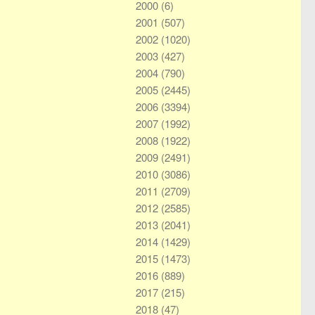
2000
(6)
2001
(507)
2002
(1020)
2003
(427)
2004
(790)
2005
(2445)
2006
(3394)
2007
(1992)
2008
(1922)
2009
(2491)
2010
(3086)
2011
(2709)
2012
(2585)
2013
(2041)
2014
(1429)
2015
(1473)
2016
(889)
2017
(215)
2018
(47)