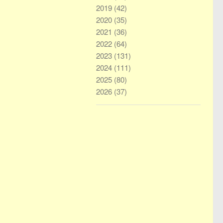
2019
(42)
2020
(35)
2021
(36)
2022
(64)
2023
(131)
2024
(111)
2025
(80)
2026
(37)