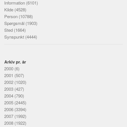
Information
(6101)
Kilde
(4528)
Person
(10788)
Spørgsmål
(1903)
Sted
(1664)
Synspunkt
(4444)
Arkiv pr. år
2000
(6)
2001
(507)
2002
(1020)
2003
(427)
2004
(790)
2005
(2445)
2006
(3394)
2007
(1992)
2008
(1922)