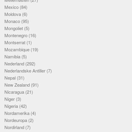
Mexico
(84)
Moldova
(6)
Monaco
(95)
Mongoliet
(5)
Montenegro
(16)
Montserrat
(1)
Mozambique
(19)
Namibia
(5)
Nederland
(292)
Nederlandske Antiller
(7)
Nepal
(31)
New Zealand
(91)
Nicaragua
(21)
Niger
(3)
Nigeria
(42)
Nordamerika
(4)
Nordeuropa
(2)
Nordirland
(7)