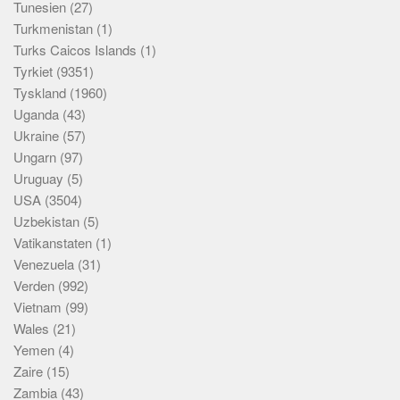
Tunesien
(27)
Turkmenistan
(1)
Turks Caicos Islands
(1)
Tyrkiet
(9351)
Tyskland
(1960)
Uganda
(43)
Ukraine
(57)
Ungarn
(97)
Uruguay
(5)
USA
(3504)
Uzbekistan
(5)
Vatikanstaten
(1)
Venezuela
(31)
Verden
(992)
Vietnam
(99)
Wales
(21)
Yemen
(4)
Zaire
(15)
Zambia
(43)