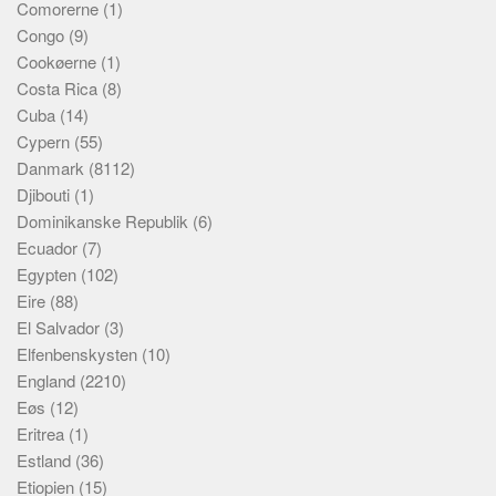
Comorerne
(1)
Congo
(9)
Cookøerne
(1)
Costa Rica
(8)
Cuba
(14)
Cypern
(55)
Danmark
(8112)
Djibouti
(1)
Dominikanske Republik
(6)
Ecuador
(7)
Egypten
(102)
Eire
(88)
El Salvador
(3)
Elfenbenskysten
(10)
England
(2210)
Eøs
(12)
Eritrea
(1)
Estland
(36)
Etiopien
(15)