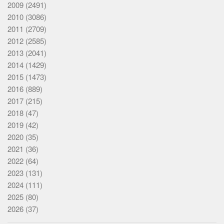
2009
(2491)
2010
(3086)
2011
(2709)
2012
(2585)
2013
(2041)
2014
(1429)
2015
(1473)
2016
(889)
2017
(215)
2018
(47)
2019
(42)
2020
(35)
2021
(36)
2022
(64)
2023
(131)
2024
(111)
2025
(80)
2026
(37)