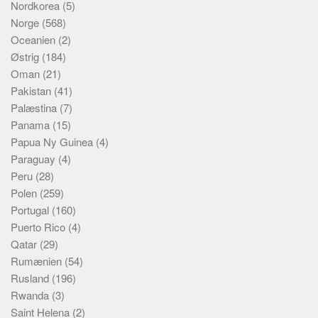
Nordkorea
(5)
Norge
(568)
Oceanien
(2)
Østrig
(184)
Oman
(21)
Pakistan
(41)
Palæstina
(7)
Panama
(15)
Papua Ny Guinea
(4)
Paraguay
(4)
Peru
(28)
Polen
(259)
Portugal
(160)
Puerto Rico
(4)
Qatar
(29)
Rumænien
(54)
Rusland
(196)
Rwanda
(3)
Saint Helena
(2)