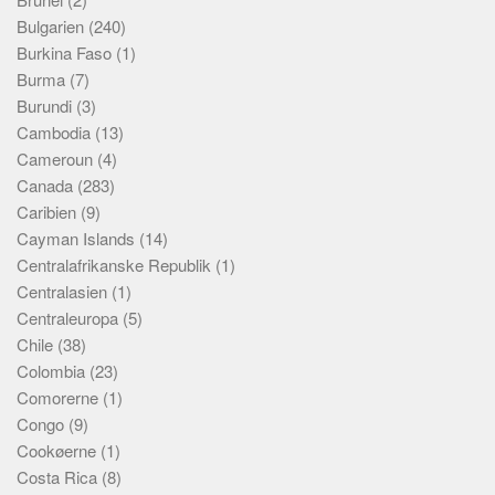
Bulgarien
(240)
Burkina Faso
(1)
Burma
(7)
Burundi
(3)
Cambodia
(13)
Cameroun
(4)
Canada
(283)
Caribien
(9)
Cayman Islands
(14)
Centralafrikanske Republik
(1)
Centralasien
(1)
Centraleuropa
(5)
Chile
(38)
Colombia
(23)
Comorerne
(1)
Congo
(9)
Cookøerne
(1)
Costa Rica
(8)