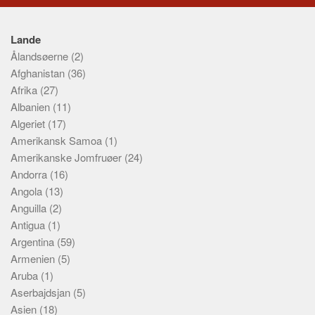
Lande
Ålandsøerne
(2)
Afghanistan
(36)
Afrika
(27)
Albanien
(11)
Algeriet
(17)
Amerikansk Samoa
(1)
Amerikanske Jomfruøer
(24)
Andorra
(16)
Angola
(13)
Anguilla
(2)
Antigua
(1)
Argentina
(59)
Armenien
(5)
Aruba
(1)
Aserbajdsjan
(5)
Asien
(18)