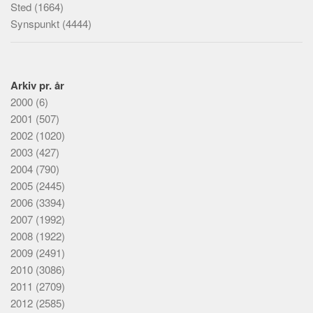
Sted
(1664)
Synspunkt
(4444)
Arkiv pr. år
2000
(6)
2001
(507)
2002
(1020)
2003
(427)
2004
(790)
2005
(2445)
2006
(3394)
2007
(1992)
2008
(1922)
2009
(2491)
2010
(3086)
2011
(2709)
2012
(2585)