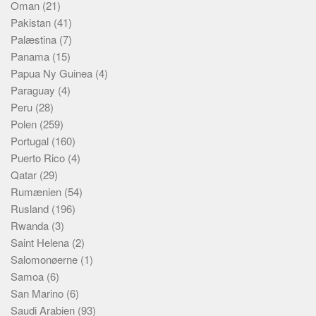
Oman
(21)
Pakistan
(41)
Palæstina
(7)
Panama
(15)
Papua Ny Guinea
(4)
Paraguay
(4)
Peru
(28)
Polen
(259)
Portugal
(160)
Puerto Rico
(4)
Qatar
(29)
Rumænien
(54)
Rusland
(196)
Rwanda
(3)
Saint Helena
(2)
Salomonøerne
(1)
Samoa
(6)
San Marino
(6)
Saudi Arabien
(93)