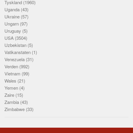
Tyskland
(1960)
Uganda
(43)
Ukraine
(57)
Ungarn
(97)
Uruguay
(5)
USA
(3504)
Uzbekistan
(5)
Vatikanstaten
(1)
Venezuela
(31)
Verden
(992)
Vietnam
(99)
Wales
(21)
Yemen
(4)
Zaire
(15)
Zambia
(43)
Zimbabwe
(33)