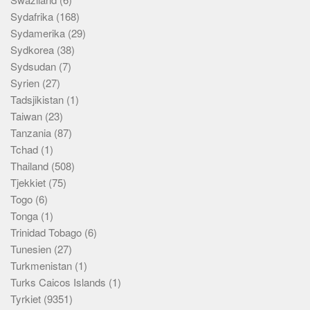
Sydafrika
(168)
Sydamerika
(29)
Sydkorea
(38)
Sydsudan
(7)
Syrien
(27)
Tadsjikistan
(1)
Taiwan
(23)
Tanzania
(87)
Tchad
(1)
Thailand
(508)
Tjekkiet
(75)
Togo
(6)
Tonga
(1)
Trinidad Tobago
(6)
Tunesien
(27)
Turkmenistan
(1)
Turks Caicos Islands
(1)
Tyrkiet
(9351)