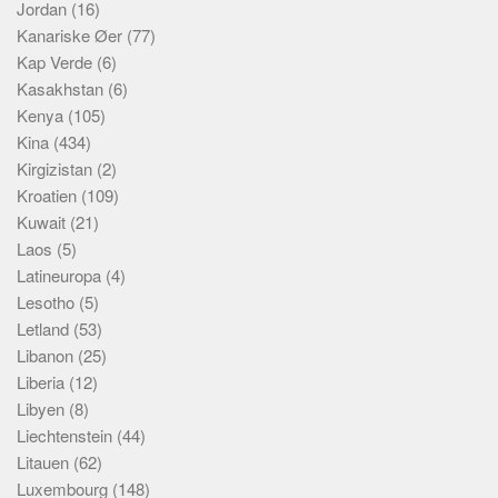
Jordan
(16)
Kanariske Øer
(77)
Kap Verde
(6)
Kasakhstan
(6)
Kenya
(105)
Kina
(434)
Kirgizistan
(2)
Kroatien
(109)
Kuwait
(21)
Laos
(5)
Latineuropa
(4)
Lesotho
(5)
Letland
(53)
Libanon
(25)
Liberia
(12)
Libyen
(8)
Liechtenstein
(44)
Litauen
(62)
Luxembourg
(148)