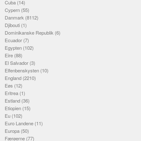
Cuba
(14)
Cypern
(55)
Danmark
(8112)
Djibouti
(1)
Dominikanske Republik
(6)
Ecuador
(7)
Egypten
(102)
Eire
(88)
El Salvador
(3)
Elfenbenskysten
(10)
England
(2210)
Eøs
(12)
Eritrea
(1)
Estland
(36)
Etiopien
(15)
Eu
(102)
Euro Landene
(11)
Europa
(50)
Færøerne
(77)