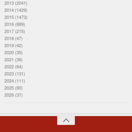
2013
(2041)
2014
(1429)
2015
(1473)
2016
(889)
2017
(215)
2018
(47)
2019
(42)
2020
(35)
2021
(36)
2022
(64)
2023
(131)
2024
(111)
2025
(80)
2026
(37)