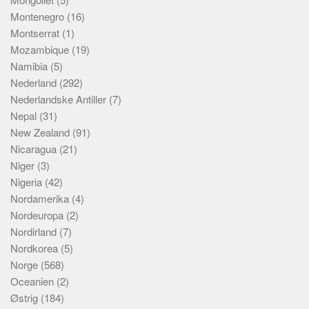
Montenegro
(16)
Montserrat
(1)
Mozambique
(19)
Namibia
(5)
Nederland
(292)
Nederlandske Antiller
(7)
Nepal
(31)
New Zealand
(91)
Nicaragua
(21)
Niger
(3)
Nigeria
(42)
Nordamerika
(4)
Nordeuropa
(2)
Nordirland
(7)
Nordkorea
(5)
Norge
(568)
Oceanien
(2)
Østrig
(184)