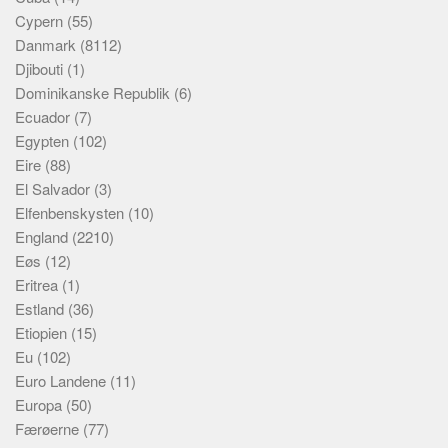
Cypern
(55)
Danmark
(8112)
Djibouti
(1)
Dominikanske Republik
(6)
Ecuador
(7)
Egypten
(102)
Eire
(88)
El Salvador
(3)
Elfenbenskysten
(10)
England
(2210)
Eøs
(12)
Eritrea
(1)
Estland
(36)
Etiopien
(15)
Eu
(102)
Euro Landene
(11)
Europa
(50)
Færøerne
(77)