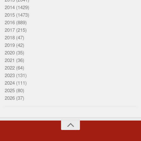
2014
(1429)
2015
(1473)
2016
(889)
2017
(215)
2018
(47)
2019
(42)
2020
(35)
2021
(36)
2022
(64)
2023
(131)
2024
(111)
2025
(80)
2026
(37)