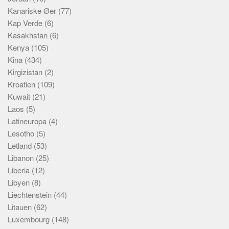
Kanariske Øer
(77)
Kap Verde
(6)
Kasakhstan
(6)
Kenya
(105)
Kina
(434)
Kirgizistan
(2)
Kroatien
(109)
Kuwait
(21)
Laos
(5)
Latineuropa
(4)
Lesotho
(5)
Letland
(53)
Libanon
(25)
Liberia
(12)
Libyen
(8)
Liechtenstein
(44)
Litauen
(62)
Luxembourg
(148)