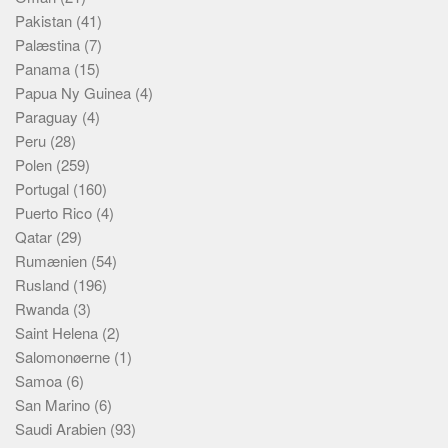
Pakistan
(41)
Palæstina
(7)
Panama
(15)
Papua Ny Guinea
(4)
Paraguay
(4)
Peru
(28)
Polen
(259)
Portugal
(160)
Puerto Rico
(4)
Qatar
(29)
Rumænien
(54)
Rusland
(196)
Rwanda
(3)
Saint Helena
(2)
Salomonøerne
(1)
Samoa
(6)
San Marino
(6)
Saudi Arabien
(93)