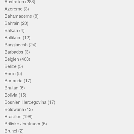
Australien
(288)
Azorerne
(3)
Bahamaøerne
(8)
Bahrain
(20)
Balkan
(4)
Baltikum
(12)
Bangladesh
(24)
Barbados
(3)
Belgien
(468)
Belize
(5)
Benin
(5)
Bermuda
(17)
Bhutan
(6)
Bolivia
(15)
Bosnien Hercegovina
(17)
Botswana
(13)
Brasilien
(198)
Britiske Jomfruøer
(5)
Brunei
(2)