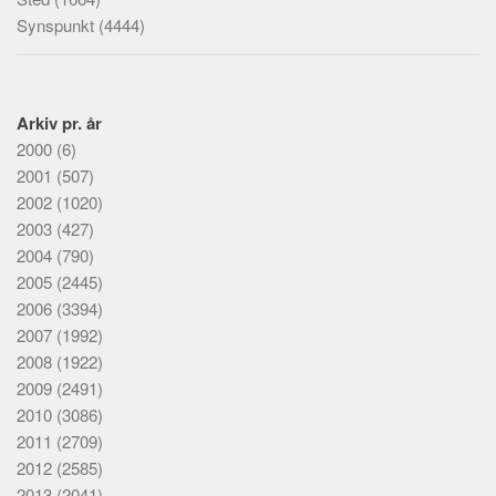
Synspunkt
(4444)
Arkiv pr. år
2000
(6)
2001
(507)
2002
(1020)
2003
(427)
2004
(790)
2005
(2445)
2006
(3394)
2007
(1992)
2008
(1922)
2009
(2491)
2010
(3086)
2011
(2709)
2012
(2585)
2013
(2041)