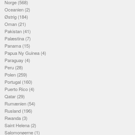
Norge
(568)
Oceanien
(2)
Østrig
(184)
Oman
(21)
Pakistan
(41)
Palæstina
(7)
Panama
(15)
Papua Ny Guinea
(4)
Paraguay
(4)
Peru
(28)
Polen
(259)
Portugal
(160)
Puerto Rico
(4)
Qatar
(29)
Rumænien
(54)
Rusland
(196)
Rwanda
(3)
Saint Helena
(2)
Salomonøerne
(1)