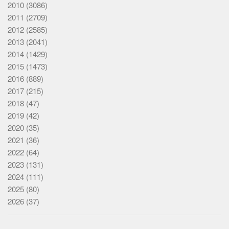
2010
(3086)
2011
(2709)
2012
(2585)
2013
(2041)
2014
(1429)
2015
(1473)
2016
(889)
2017
(215)
2018
(47)
2019
(42)
2020
(35)
2021
(36)
2022
(64)
2023
(131)
2024
(111)
2025
(80)
2026
(37)