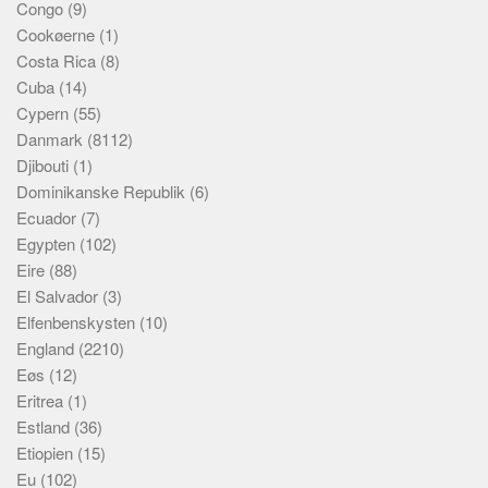
Congo
(9)
Cookøerne
(1)
Costa Rica
(8)
Cuba
(14)
Cypern
(55)
Danmark
(8112)
Djibouti
(1)
Dominikanske Republik
(6)
Ecuador
(7)
Egypten
(102)
Eire
(88)
El Salvador
(3)
Elfenbenskysten
(10)
England
(2210)
Eøs
(12)
Eritrea
(1)
Estland
(36)
Etiopien
(15)
Eu
(102)