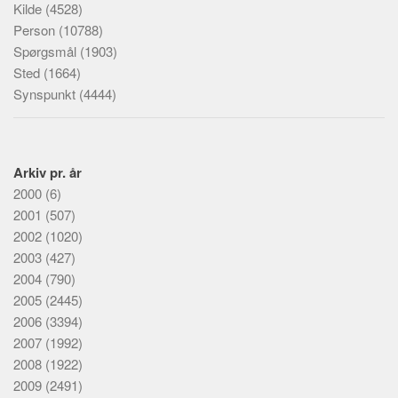
Kilde
(4528)
Person
(10788)
Spørgsmål
(1903)
Sted
(1664)
Synspunkt
(4444)
Arkiv pr. år
2000
(6)
2001
(507)
2002
(1020)
2003
(427)
2004
(790)
2005
(2445)
2006
(3394)
2007
(1992)
2008
(1922)
2009
(2491)