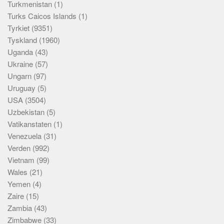
Turkmenistan
(1)
Turks Caicos Islands
(1)
Tyrkiet
(9351)
Tyskland
(1960)
Uganda
(43)
Ukraine
(57)
Ungarn
(97)
Uruguay
(5)
USA
(3504)
Uzbekistan
(5)
Vatikanstaten
(1)
Venezuela
(31)
Verden
(992)
Vietnam
(99)
Wales
(21)
Yemen
(4)
Zaire
(15)
Zambia
(43)
Zimbabwe
(33)