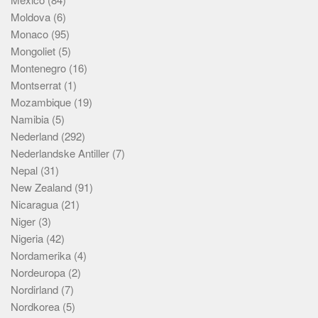
Moldova
(6)
Monaco
(95)
Mongoliet
(5)
Montenegro
(16)
Montserrat
(1)
Mozambique
(19)
Namibia
(5)
Nederland
(292)
Nederlandske Antiller
(7)
Nepal
(31)
New Zealand
(91)
Nicaragua
(21)
Niger
(3)
Nigeria
(42)
Nordamerika
(4)
Nordeuropa
(2)
Nordirland
(7)
Nordkorea
(5)