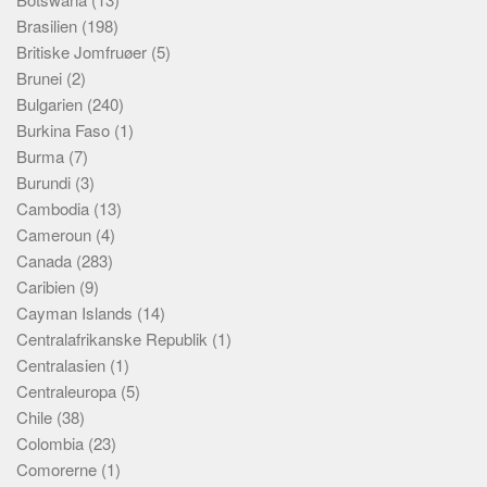
Brasilien
(198)
Britiske Jomfruøer
(5)
Brunei
(2)
Bulgarien
(240)
Burkina Faso
(1)
Burma
(7)
Burundi
(3)
Cambodia
(13)
Cameroun
(4)
Canada
(283)
Caribien
(9)
Cayman Islands
(14)
Centralafrikanske Republik
(1)
Centralasien
(1)
Centraleuropa
(5)
Chile
(38)
Colombia
(23)
Comorerne
(1)