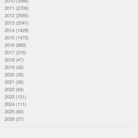
2010
(3086)
2011
(2709)
2012
(2585)
2013
(2041)
2014
(1429)
2015
(1473)
2016
(889)
2017
(215)
2018
(47)
2019
(42)
2020
(35)
2021
(36)
2022
(64)
2023
(131)
2024
(111)
2025
(80)
2026
(37)