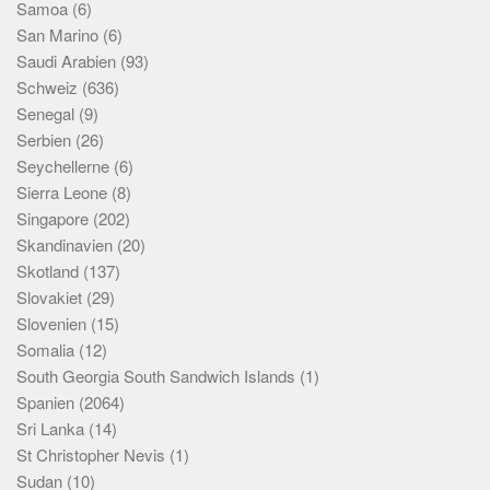
Samoa
(6)
San Marino
(6)
Saudi Arabien
(93)
Schweiz
(636)
Senegal
(9)
Serbien
(26)
Seychellerne
(6)
Sierra Leone
(8)
Singapore
(202)
Skandinavien
(20)
Skotland
(137)
Slovakiet
(29)
Slovenien
(15)
Somalia
(12)
South Georgia South Sandwich Islands
(1)
Spanien
(2064)
Sri Lanka
(14)
St Christopher Nevis
(1)
Sudan
(10)