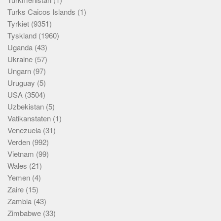
Turks Caicos Islands
(1)
Tyrkiet
(9351)
Tyskland
(1960)
Uganda
(43)
Ukraine
(57)
Ungarn
(97)
Uruguay
(5)
USA
(3504)
Uzbekistan
(5)
Vatikanstaten
(1)
Venezuela
(31)
Verden
(992)
Vietnam
(99)
Wales
(21)
Yemen
(4)
Zaire
(15)
Zambia
(43)
Zimbabwe
(33)