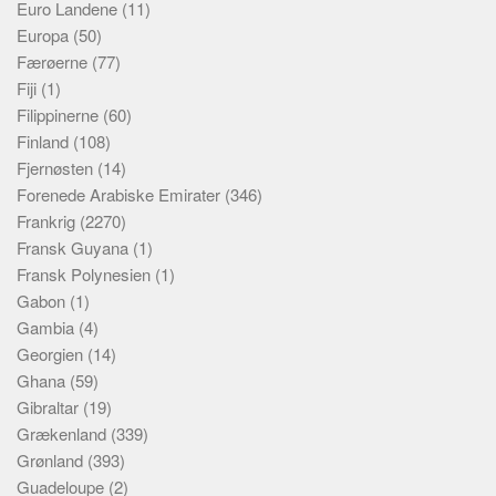
Euro Landene
(11)
Europa
(50)
Færøerne
(77)
Fiji
(1)
Filippinerne
(60)
Finland
(108)
Fjernøsten
(14)
Forenede Arabiske Emirater
(346)
Frankrig
(2270)
Fransk Guyana
(1)
Fransk Polynesien
(1)
Gabon
(1)
Gambia
(4)
Georgien
(14)
Ghana
(59)
Gibraltar
(19)
Grækenland
(339)
Grønland
(393)
Guadeloupe
(2)