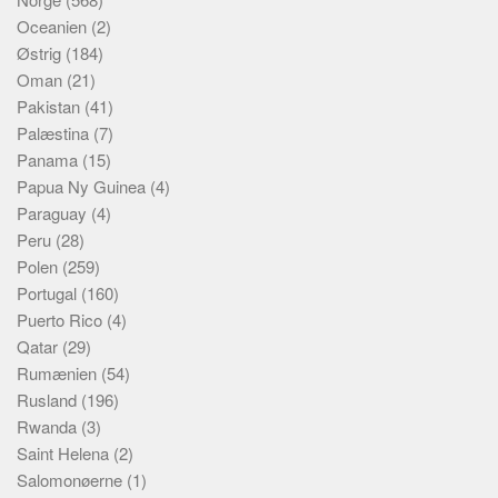
Oceanien
(2)
Østrig
(184)
Oman
(21)
Pakistan
(41)
Palæstina
(7)
Panama
(15)
Papua Ny Guinea
(4)
Paraguay
(4)
Peru
(28)
Polen
(259)
Portugal
(160)
Puerto Rico
(4)
Qatar
(29)
Rumænien
(54)
Rusland
(196)
Rwanda
(3)
Saint Helena
(2)
Salomonøerne
(1)