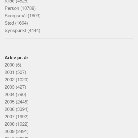
Kilde
(4528)
Person
(10788)
Spørgsmål
(1903)
Sted
(1664)
Synspunkt
(4444)
Arkiv pr. år
2000
(6)
2001
(507)
2002
(1020)
2003
(427)
2004
(790)
2005
(2445)
2006
(3394)
2007
(1992)
2008
(1922)
2009
(2491)