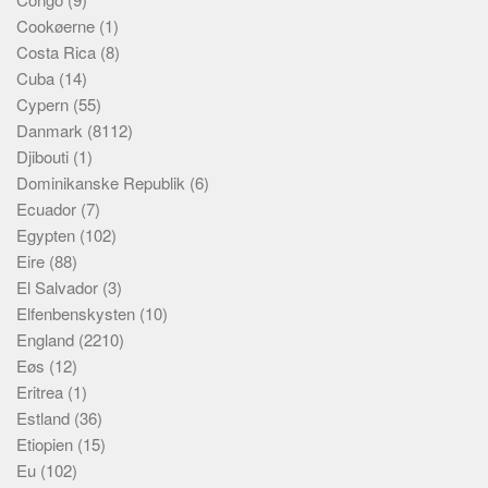
Cookøerne
(1)
Costa Rica
(8)
Cuba
(14)
Cypern
(55)
Danmark
(8112)
Djibouti
(1)
Dominikanske Republik
(6)
Ecuador
(7)
Egypten
(102)
Eire
(88)
El Salvador
(3)
Elfenbenskysten
(10)
England
(2210)
Eøs
(12)
Eritrea
(1)
Estland
(36)
Etiopien
(15)
Eu
(102)