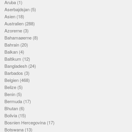
Aruba
(1)
Aserbajdsjan
(5)
Asien
(18)
Australien
(288)
Azorerne
(3)
Bahamaøerne
(8)
Bahrain
(20)
Balkan
(4)
Baltikum
(12)
Bangladesh
(24)
Barbados
(3)
Belgien
(468)
Belize
(5)
Benin
(5)
Bermuda
(17)
Bhutan
(6)
Bolivia
(15)
Bosnien Hercegovina
(17)
Botswana
(13)