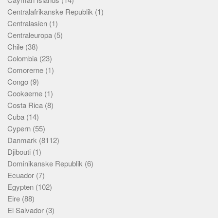
Centralafrikanske Republik
(1)
Centralasien
(1)
Centraleuropa
(5)
Chile
(38)
Colombia
(23)
Comorerne
(1)
Congo
(9)
Cookøerne
(1)
Costa Rica
(8)
Cuba
(14)
Cypern
(55)
Danmark
(8112)
Djibouti
(1)
Dominikanske Republik
(6)
Ecuador
(7)
Egypten
(102)
Eire
(88)
El Salvador
(3)