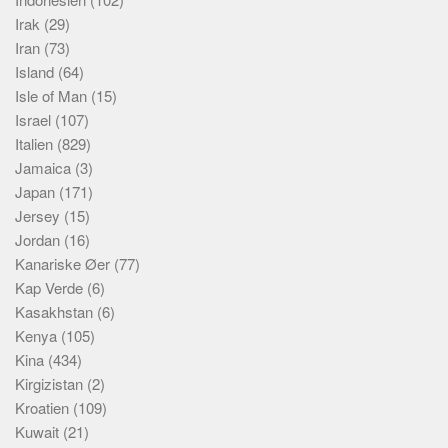
Irak
(29)
Iran
(73)
Island
(64)
Isle of Man
(15)
Israel
(107)
Italien
(829)
Jamaica
(3)
Japan
(171)
Jersey
(15)
Jordan
(16)
Kanariske Øer
(77)
Kap Verde
(6)
Kasakhstan
(6)
Kenya
(105)
Kina
(434)
Kirgizistan
(2)
Kroatien
(109)
Kuwait
(21)