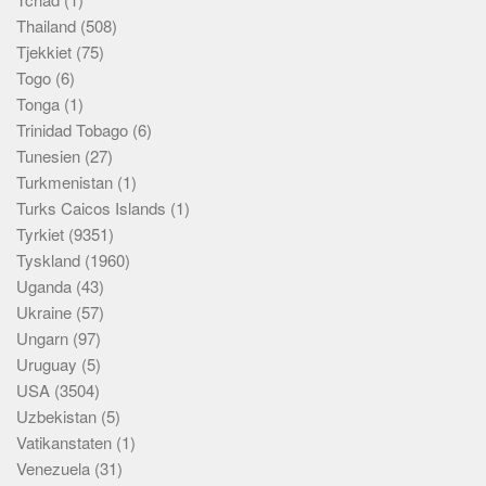
Thailand
(508)
Tjekkiet
(75)
Togo
(6)
Tonga
(1)
Trinidad Tobago
(6)
Tunesien
(27)
Turkmenistan
(1)
Turks Caicos Islands
(1)
Tyrkiet
(9351)
Tyskland
(1960)
Uganda
(43)
Ukraine
(57)
Ungarn
(97)
Uruguay
(5)
USA
(3504)
Uzbekistan
(5)
Vatikanstaten
(1)
Venezuela
(31)