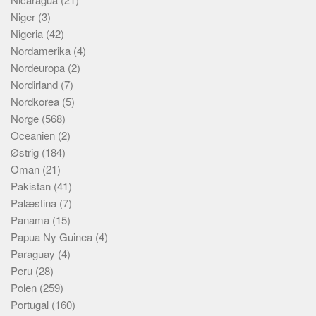
Niger
(3)
Nigeria
(42)
Nordamerika
(4)
Nordeuropa
(2)
Nordirland
(7)
Nordkorea
(5)
Norge
(568)
Oceanien
(2)
Østrig
(184)
Oman
(21)
Pakistan
(41)
Palæstina
(7)
Panama
(15)
Papua Ny Guinea
(4)
Paraguay
(4)
Peru
(28)
Polen
(259)
Portugal
(160)