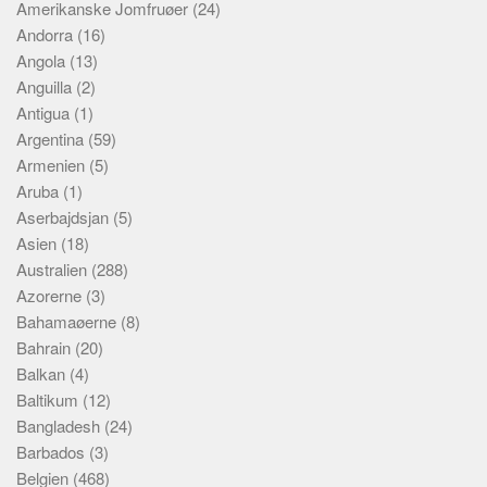
Amerikanske Jomfruøer
(24)
Andorra
(16)
Angola
(13)
Anguilla
(2)
Antigua
(1)
Argentina
(59)
Armenien
(5)
Aruba
(1)
Aserbajdsjan
(5)
Asien
(18)
Australien
(288)
Azorerne
(3)
Bahamaøerne
(8)
Bahrain
(20)
Balkan
(4)
Baltikum
(12)
Bangladesh
(24)
Barbados
(3)
Belgien
(468)