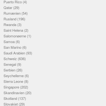
Puerto Rico
(4)
Qatar
(29)
Rumænien
(54)
Rusland
(196)
Rwanda
(3)
Saint Helena
(2)
Salomonøerne
(1)
Samoa
(6)
San Marino
(6)
Saudi Arabien
(93)
Schweiz
(636)
Senegal
(9)
Serbien
(26)
Seychellerne
(6)
Sierra Leone
(8)
Singapore
(202)
Skandinavien
(20)
Skotland
(137)
Slovakiet
(29)