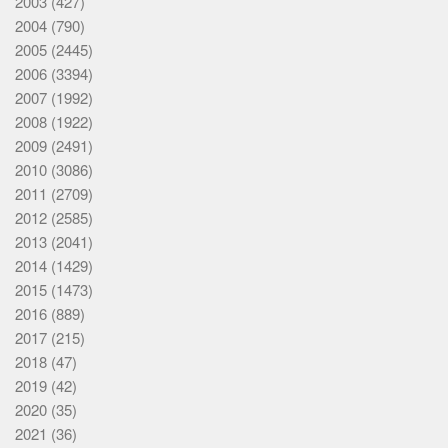
2003
(427)
2004
(790)
2005
(2445)
2006
(3394)
2007
(1992)
2008
(1922)
2009
(2491)
2010
(3086)
2011
(2709)
2012
(2585)
2013
(2041)
2014
(1429)
2015
(1473)
2016
(889)
2017
(215)
2018
(47)
2019
(42)
2020
(35)
2021
(36)